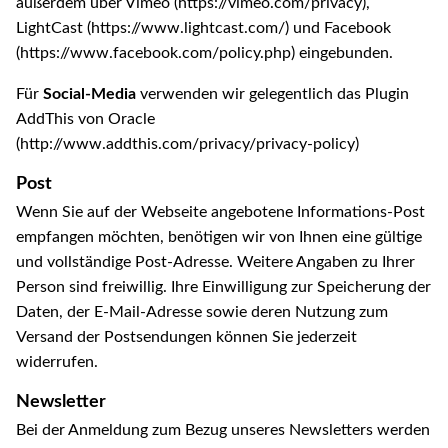
außerdem über Vimeo (https://vimeo.com/privacy),
LightCast (https://www.lightcast.com/) und Facebook
(https://www.facebook.com/policy.php) eingebunden.
Für
Social-Media
verwenden wir gelegentlich das Plugin
AddThis von Oracle
(http://www.addthis.com/privacy/privacy-policy)
Post
Wenn Sie auf der Webseite angebotene Informations-Post
empfangen möchten, benötigen wir von Ihnen eine gültige
und vollständige Post-Adresse. Weitere Angaben zu Ihrer
Person sind freiwillig. Ihre Einwilligung zur Speicherung der
Daten, der E-Mail-Adresse sowie deren Nutzung zum
Versand der Postsendungen können Sie jederzeit
widerrufen.
Newsletter
Bei der Anmeldung zum Bezug unseres Newsletters werden