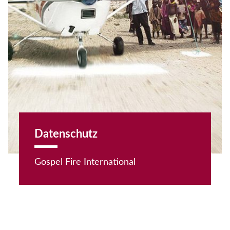
Datenschutz
Gospel Fire International