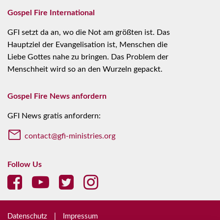
Gospel Fire International
GFI setzt da an, wo die Not am größten ist. Das
Hauptziel der Evangelisation ist, Menschen die
Liebe Gottes nahe zu bringen. Das Problem der
Menschheit wird so an den Wurzeln gepackt.
Gospel Fire News anfordern
GFI News gratis anfordern:
contact@gfi-ministries.org
Follow Us
Datenschutz
Impressum