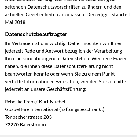
geltenden Datenschutzvorschriften zu ändern und den
aktuellen Gegebenheiten anzupassen. Derzeitiger Stand ist
Mai 2018.
Datenschutzbeauftragter
Ihr Vertrauen ist uns wichtig. Daher möchten wir Ihnen
jederzeit Rede und Antwort bezüglich der Verarbeitung
Ihrer personenbezogenen Daten stehen. Wenn Sie Fragen
haben, die Ihnen diese Datenschutzerklärung nicht
beantworten konnte oder wenn Sie zu einem Punkt
vertiefte Informationen wünschen, wenden Sie sich bitte
jederzeit an unsere Geschäftsführung:
Rebekka Franz/ Kurt Nuebel
Gospel Fire International (haftungsbeschränkt)
Tonbacherstrasse 283
72270 Baiersbronn