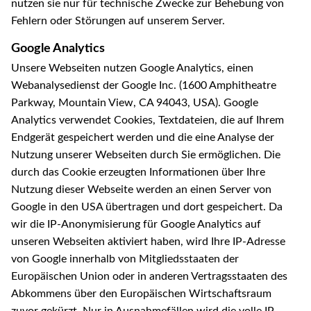
nutzen sie nur für technische Zwecke zur Behebung von
Fehlern oder Störungen auf unserem Server.
Google Analytics
Unsere Webseiten nutzen Google Analytics, einen
Webanalysedienst der Google Inc. (1600 Amphitheatre
Parkway, Mountain View, CA 94043, USA). Google
Analytics verwendet Cookies, Textdateien, die auf Ihrem
Endgerät gespeichert werden und die eine Analyse der
Nutzung unserer Webseiten durch Sie ermöglichen. Die
durch das Cookie erzeugten Informationen über Ihre
Nutzung dieser Webseite werden an einen Server von
Google in den USA übertragen und dort gespeichert. Da
wir die IP-Anonymisierung für Google Analytics auf
unseren Webseiten aktiviert haben, wird Ihre IP-Adresse
von Google innerhalb von Mitgliedsstaaten der
Europäischen Union oder in anderen Vertragsstaaten des
Abkommens über den Europäischen Wirtschaftsraum