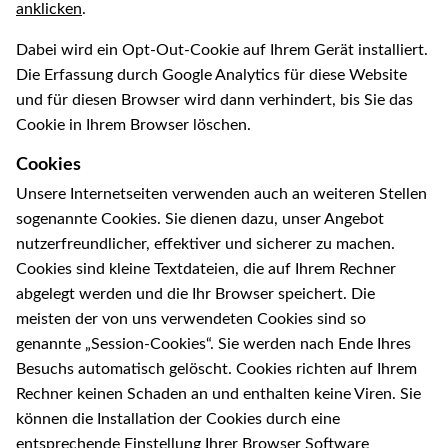
anklicken
.
Dabei wird ein Opt-Out-Cookie auf Ihrem Gerät installiert.
Die Erfassung durch Google Analytics für diese Website
und für diesen Browser wird dann verhindert, bis Sie das
Cookie in Ihrem Browser löschen.
Cookies
Unsere Internetseiten verwenden auch an weiteren Stellen
sogenannte Cookies. Sie dienen dazu, unser Angebot
nutzerfreundlicher, effektiver und sicherer zu machen.
Cookies sind kleine Textdateien, die auf Ihrem Rechner
abgelegt werden und die Ihr Browser speichert. Die
meisten der von uns verwendeten Cookies sind so
genannte „Session-Cookies“. Sie werden nach Ende Ihres
Besuchs automatisch gelöscht. Cookies richten auf Ihrem
Rechner keinen Schaden an und enthalten keine Viren. Sie
können die Installation der Cookies durch eine
entsprechende Einstellung Ihrer Browser Software