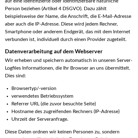
auf eine identifizierte oder identifizierbare natürliche
Person beziehen (Artikel 4 DSGVO). Dazu zählt
beispielsweise der Name, die Anschrift, die E-Mail-Adresse
aber auch die IP-Adresse. Diese wird jedem Rechner,
Smartphone oder anderem Endgerät, das mit dem Internet
verbunden ist, individuell durch einen Provider zugeteilt.
Datenverarbeitung auf dem Webserver
Wir erheben und speichern automatisch in unseren Server-
Logfiles Informationen, die Ihr Browser an uns übermittelt.
Dies sind:
Browsertyp/-version
verwendetes Betriebssystem
Referrer URL (die zuvor besuchte Seite)
Hostname des zugreifenden Rechners (IP-Adresse)
Uhrzeit der Serveranfrage.
Diese Daten ordnen wir keinen Personen zu, sondern