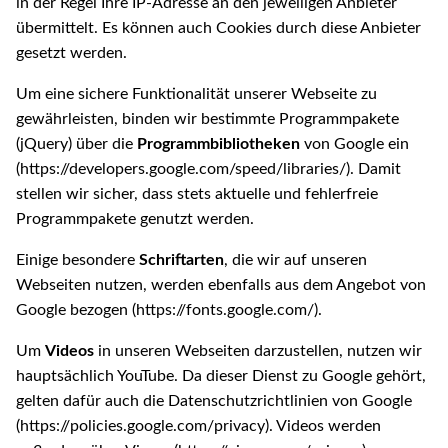
in der Regel Ihre IP-Adresse an den jeweiligen Anbieter
übermittelt. Es können auch Cookies durch diese Anbieter
gesetzt werden.
Um eine sichere Funktionalität unserer Webseite zu
gewährleisten, binden wir bestimmte Programmpakete
(jQuery) über die
Programmbibliotheken
von Google ein
(https://developers.google.com/speed/libraries/). Damit
stellen wir sicher, dass stets aktuelle und fehlerfreie
Programmpakete genutzt werden.
Einige besondere
Schriftarten
, die wir auf unseren
Webseiten nutzen, werden ebenfalls aus dem Angebot von
Google bezogen (https://fonts.google.com/).
Um
Videos
in unseren Webseiten darzustellen, nutzen wir
hauptsächlich YouTube. Da dieser Dienst zu Google gehört,
gelten dafür auch die Datenschutzrichtlinien von Google
(https://policies.google.com/privacy). Videos werden