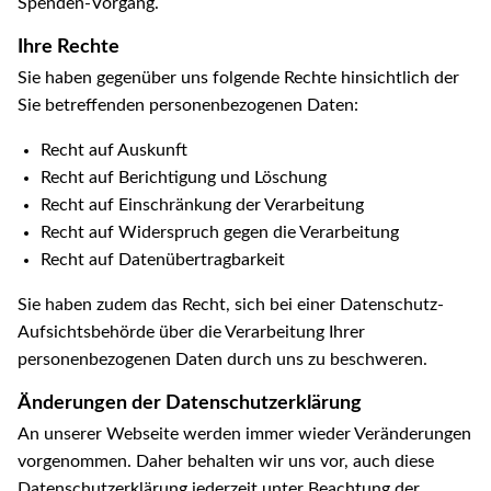
Spenden-Vorgang.
Ihre Rechte
Sie haben gegenüber uns folgende Rechte hinsichtlich der
Sie betreffenden personenbezogenen Daten:
Recht auf Auskunft
Recht auf Berichtigung und Löschung
Recht auf Einschränkung der Verarbeitung
Recht auf Widerspruch gegen die Verarbeitung
Recht auf Datenübertragbarkeit
Sie haben zudem das Recht, sich bei einer Datenschutz-
Aufsichtsbehörde über die Verarbeitung Ihrer
personenbezogenen Daten durch uns zu beschweren.
Änderungen der Datenschutzerklärung
An unserer Webseite werden immer wieder Veränderungen
vorgenommen. Daher behalten wir uns vor, auch diese
Datenschutzerklärung jederzeit unter Beachtung der