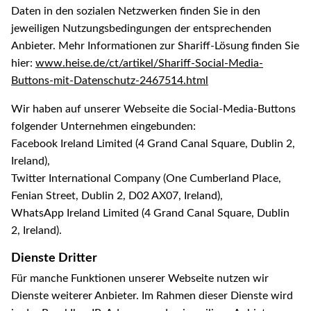
Daten in den sozialen Netzwerken finden Sie in den
jeweiligen Nutzungsbedingungen der entsprechenden
Anbieter. Mehr Informationen zur Shariff-Lösung finden Sie
hier:
www.heise.de/ct/artikel/Shariff-Social-Media-
Buttons-mit-Datenschutz-2467514.html
Wir haben auf unserer Webseite die Social-Media-Buttons
folgender Unternehmen eingebunden:
Facebook Ireland Limited (4 Grand Canal Square, Dublin 2,
Ireland),
Twitter International Company (One Cumberland Place,
Fenian Street, Dublin 2, D02 AX07, Ireland),
WhatsApp Ireland Limited (4 Grand Canal Square, Dublin
2, Ireland).
Dienste Dritter
Für manche Funktionen unserer Webseite nutzen wir
Dienste weiterer Anbieter. Im Rahmen dieser Dienste wird