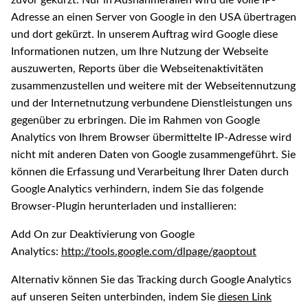
zuvor gekürzt. Nur in Ausnahmefällen wird die volle IP-
Adresse an einen Server von Google in den USA übertragen
und dort gekürzt. In unserem Auftrag wird Google diese
Informationen nutzen, um Ihre Nutzung der Webseite
auszuwerten, Reports über die Webseitenaktivitäten
zusammenzustellen und weitere mit der Webseitennutzung
und der Internetnutzung verbundene Dienstleistungen uns
gegenüber zu erbringen. Die im Rahmen von Google
Analytics von Ihrem Browser übermittelte IP-Adresse wird
nicht mit anderen Daten von Google zusammengeführt. Sie
können die Erfassung und Verarbeitung Ihrer Daten durch
Google Analytics verhindern, indem Sie das folgende
Browser-Plugin herunterladen und installieren:
Add On zur Deaktivierung von Google
Analytics:
http://tools.google.com/dlpage/gaoptout
Alternativ können Sie das Tracking durch Google Analytics
auf unseren Seiten unterbinden, indem Sie
diesen Link