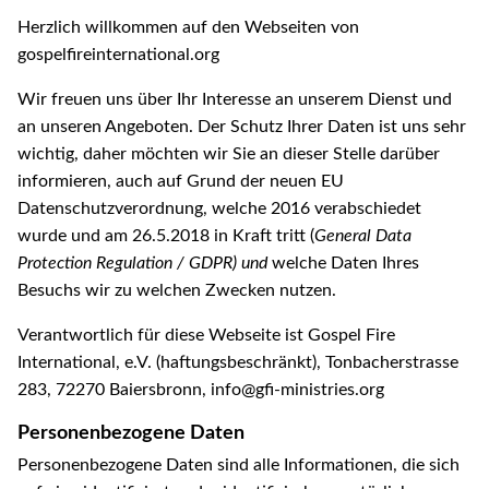
Herzlich willkommen auf den Webseiten von
gospelfireinternational.org
Wir freuen uns über Ihr Interesse an unserem Dienst und
an unseren Angeboten. Der Schutz Ihrer Daten ist uns sehr
wichtig, daher möchten wir Sie an dieser Stelle darüber
informieren, auch auf Grund der neuen EU
Datenschutzverordnung, welche 2016 verabschiedet
wurde und am 26.5.2018 in Kraft tritt (
General Data
Protection Regulation / GDPR) und
welche Daten Ihres
Besuchs wir zu welchen Zwecken nutzen.
Verantwortlich für diese Webseite ist Gospel Fire
International, e.V. (haftungsbeschränkt), Tonbacherstrasse
283, 72270 Baiersbronn, info@gfi-ministries.org
Personenbezogene Daten
Personenbezogene Daten sind alle Informationen, die sich