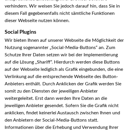
verhindern. Wir weisen Sie jedoch darauf hin, dass Sie in
diesem Fall gegebenenfalls nicht sämtliche Funktionen
dieser Webseite nutzen können.
Social Plugins
Wir bieten Ihnen auf unserer Webseite die Möglichkeit der
Nutzung sogenannter „Social-Media-Buttons“ an. Zum
Schutze Ihrer Daten setzen wir bei der Implementierung
auf die Lösung „Shariff“. Hierdurch werden diese Buttons
auf der Webseite lediglich als Grafik eingebunden, die eine
Verlinkung auf die entsprechende Webseite des Button-
Anbieters enthält. Durch Anklicken der Grafik werden Sie
somit zu den Diensten der jeweiligen Anbieter
weitergeleitet. Erst dann werden Ihre Daten an die
jeweiligen Anbieter gesendet. Sofern Sie die Grafik nicht
anklicken, findet keinerlei Austausch zwischen Ihnen und
den Anbietern der Social-Media-Buttons statt.
Informationen über die Erhebung und Verwendung Ihrer