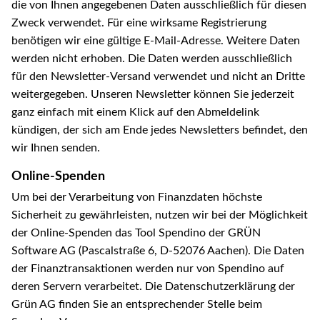
die von Ihnen angegebenen Daten ausschließlich für diesen
Zweck verwendet. Für eine wirksame Registrierung
benötigen wir eine gültige E-Mail-Adresse. Weitere Daten
werden nicht erhoben. Die Daten werden ausschließlich
für den Newsletter-Versand verwendet und nicht an Dritte
weitergegeben. Unseren Newsletter können Sie jederzeit
ganz einfach mit einem Klick auf den Abmeldelink
kündigen, der sich am Ende jedes Newsletters befindet, den
wir Ihnen senden.
Online-Spenden
Um bei der Verarbeitung von Finanzdaten höchste
Sicherheit zu gewährleisten, nutzen wir bei der Möglichkeit
der Online-Spenden das Tool Spendino der GRÜN
Software AG (Pascalstraße 6, D-52076 Aachen). Die Daten
der Finanztransaktionen werden nur von Spendino auf
deren Servern verarbeitet. Die Datenschutzerklärung der
Grün AG finden Sie an entsprechender Stelle beim